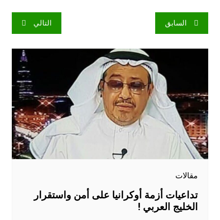
تصفّح
السابق
التالي
المقالات
مقالات
تداعيات أزمة أوكرانيا على أمن واستقرار
الخليج العربي !