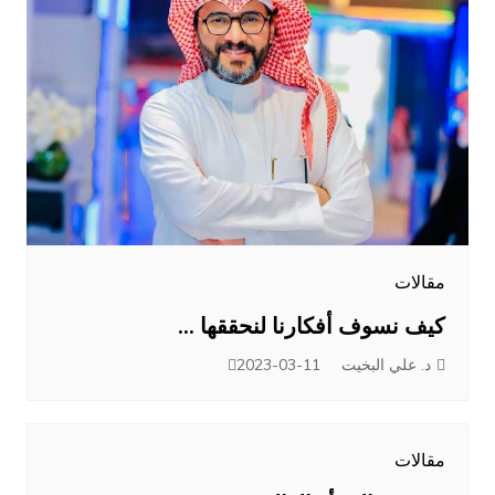
مقالات
كيف نسوف أفكارنا لنحققها …
د. علي البخيت
2023-03-11
مقالات