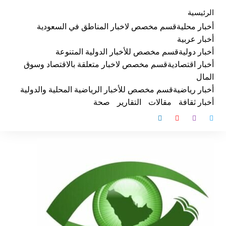
لتجاوز
الرئيسية
لى
أخبار محلية
قسم مخصص لاخبار المناطق في السعودية
لمحتوى
أخبار عربية
أخبار دولية
قسم مخصص للأخبار الدولية المتنوعة
أخبار اقتصادية
قسم مخصص لاخبار متعلقة بالاقتصاد وسوق
المال
أخبار رياضية
قسم مخصص للأخبار الرياضية المحلية والدولية
أخبار ثقافة
مقالات
التقارير
صحة