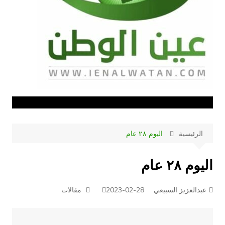
الرئيسية
اليوم ٢٨ عام
اليوم ٢٨ عام
عبدالعزيز السبيعي
2023-02-28
مقالات