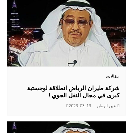
مقالات
شركة طيران الرياض انطلاقة لوجستية
كبرى في مجال النقل الجوي !
عين الوطن
2023-03-13