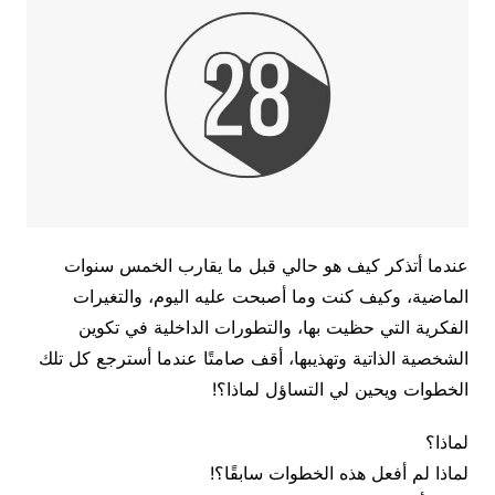
عندما أتذكر كيف هو حالي قبل ما يقارب الخمس سنوات
الماضية، وكيف كنت وما أصبحت عليه اليوم، والتغيرات
الفكرية التي حظيت بها، والتطورات الداخلية في تكوين
الشخصية الذاتية وتهذيبها، أقف صامتًا عندما أسترجع كل تلك
الخطوات ويحين لي التساؤل لماذا؟!
لماذا؟
لماذا لم أفعل هذه الخطوات سابقًا؟!