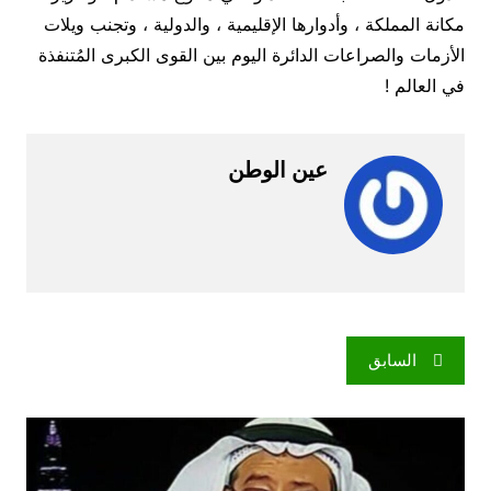
مكانة المملكة ، وأدوارها الإقليمية ، والدولية ، وتجنب ويلات
الأزمات والصراعات الدائرة اليوم بين القوى الكبرى المُتنفذة
في العالم !
عين الوطن
تصفّح
السابق
المقالات