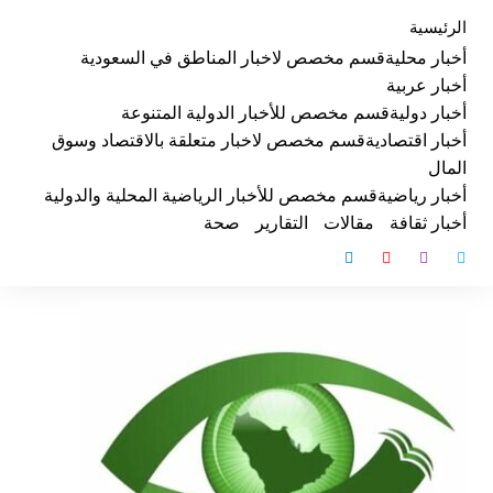
لتجاوز
الرئيسية
لى
أخبار محلية
قسم مخصص لاخبار المناطق في السعودية
لمحتوى
أخبار عربية
أخبار دولية
قسم مخصص للأخبار الدولية المتنوعة
أخبار اقتصادية
قسم مخصص لاخبار متعلقة بالاقتصاد وسوق
المال
أخبار رياضية
قسم مخصص للأخبار الرياضية المحلية والدولية
أخبار ثقافة
مقالات
التقارير
صحة