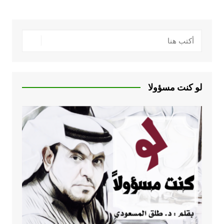
لو كنت مسؤولا