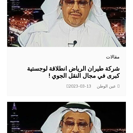
مقالات
شركة طيران الرياض انطلاقة لوجستية
كبرى في مجال النقل الجوي !
عين الوطن
2023-03-13