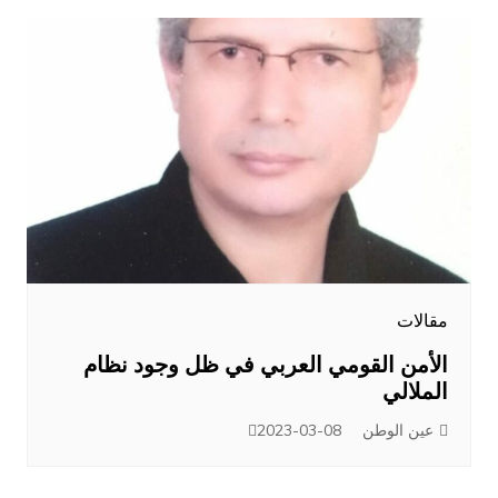
مقالات
الأمن القومي العربي في ظل وجود نظام
الملالي
عين الوطن
2023-03-08