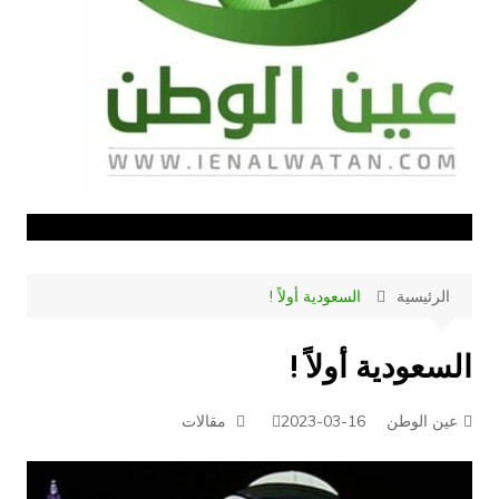
الرئيسية
السعودية أولاً !
السعودية أولاً !
عين الوطن
2023-03-16
مقالات