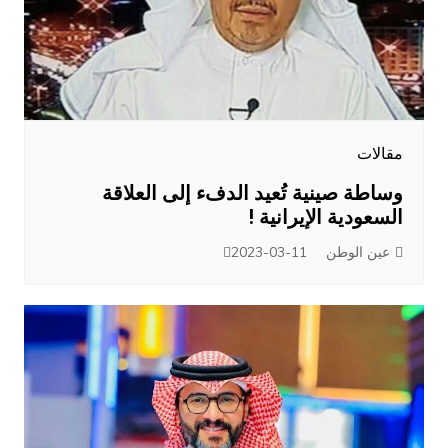
مقالات
وساطة صينية تُعيد الدفء إلى العلاقة
السعودية الإيرانية !
عين الوطن
2023-03-11