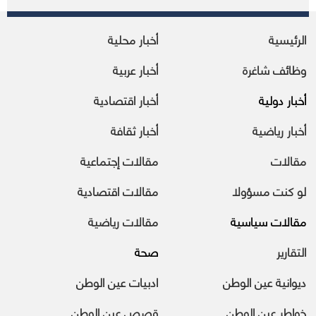
الرئيسية
أخبار محلية
وظائف شاغرة
أخبار عربية
أخبار دولية
أخبار اقتصادية
أخبار رياضية
أخبار ثقافة
مقالات
مقالات إجتماعية
لو كنت مسؤولا
مقالات اقتصادية
مقالات سياسية
مقالات رياضية
التقارير
صحة
ديوانية عين الوطن
ادبيات عين الوطن
خواطر عين الوطن
قصص عين الوطن