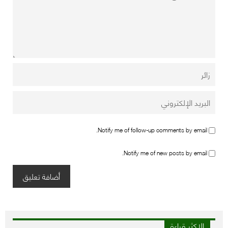
Notify me of follow-up comments by email.
Notify me of new posts by email.
الاكثر قراءة