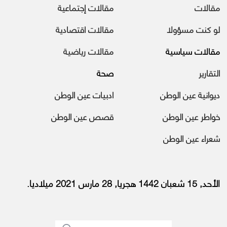
مقالات
مقالات إجتماعية
لو كنت مسؤولا
مقالات اقتصادية
مقالات سياسية
مقالات رياضية
التقارير
صحة
ديوانية عين الوطن
ادبيات عين الوطن
خواطر عين الوطن
قصص عين الوطن
شعراء عين الوطن
الأحد, 15 شعبان 1442 هجريا, 28 مارس 2021 ميلاديا.