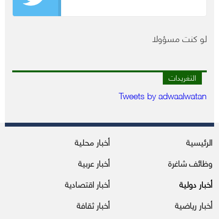
لو كنت مسؤولا
التغريدات
Tweets by adwaalwatan
الرئيسية
أخبار محلية
وظائف شاغرة
أخبار عربية
أخبار دولية
أخبار اقتصادية
أخبار رياضية
أخبار ثقافة