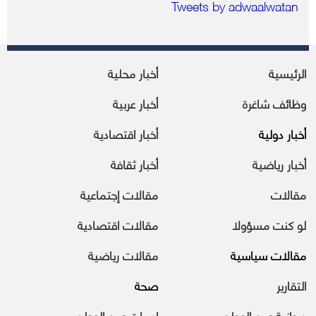
Tweets by adwaalwatan
الرئيسية
أخبار محلية
وظائف شاغرة
أخبار عربية
أخبار دولية
أخبار اقتصادية
أخبار رياضية
أخبار ثقافة
مقالات
مقالات إجتماعية
لو كنت مسؤولا
مقالات اقتصادية
مقالات سياسية
مقالات رياضية
التقارير
صحة
ديوانية عين الوطن
ادبيات عين الوطن