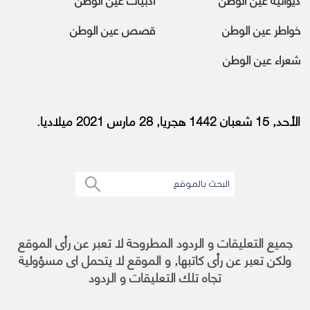
خواطر عين الوطن
قصص عين الوطن
شعراء عين الوطن
الأحد, 15 شعبان 1442 هجريا, 28 مارس 2021 ميلاديا.
جميع التعليقات و الردود المطروحة لا تعبر عن رأى الموقع
ولكن تعبر عن رأى كاتبها, و الموقع لا يتحمل اى مسؤولية
تجاه تلك التعليقات و الردود