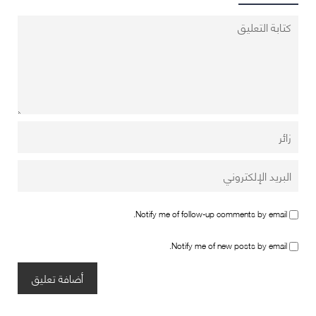
Notify me of follow-up comments by email.
Notify me of new posts by email.