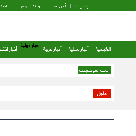
من نحن
إتصل بنا
أعلن معنا
خريطة الموقع
سياسة 
أخبار دولية
الرئيسية
أخبار محلية
أخبار عربية
أخبار اقتص
احدث الموضوعات
عاجل