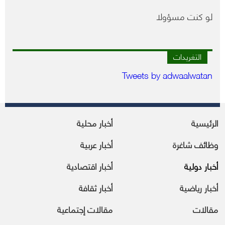
لو كنت مسؤولا
التغريدات
Tweets by adwaalwatan
الرئيسية
أخبار محلية
وظائف شاغرة
أخبار عربية
أخبار دولية
أخبار اقتصادية
أخبار رياضية
أخبار ثقافة
مقالات
مقالات إجتماعية