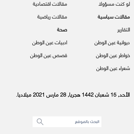
لو كنت مسؤولا
مقالات اقتصادية
مقالات سياسية
مقالات رياضية
التقارير
صحة
ديوانية عين الوطن
ادبيات عين الوطن
خواطر عين الوطن
قصص عين الوطن
شعراء عين الوطن
الأحد, 15 شعبان 1442 هجريا, 28 مارس 2021 ميلاديا.