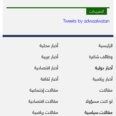
التغريدات
Tweets by adwaalwatan
الرئيسية
أخبار محلية
وظائف شاغرة
أخبار عربية
أخبار دولية
أخبار اقتصادية
أخبار رياضية
أخبار ثقافة
مقالات
مقالات إجتماعية
لو كنت مسؤولا
مقالات اقتصادية
مقالات سياسية
مقالات رياضية