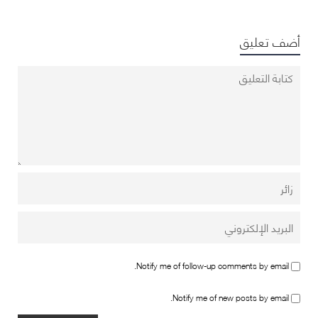
أضف تعليق
Notify me of follow-up comments by email.
Notify me of new posts by email.