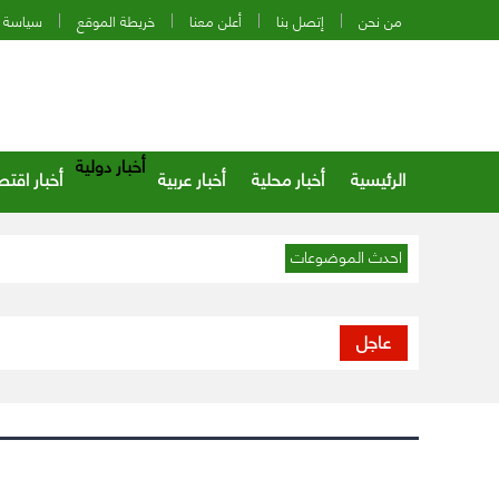
من نحن
إتصل بنا
أعلن معنا
خريطة الموقع
سياسة 
أخبار دولية
الرئيسية
أخبار محلية
أخبار عربية
أخبار اقتص
احدث الموضوعات
عاجل