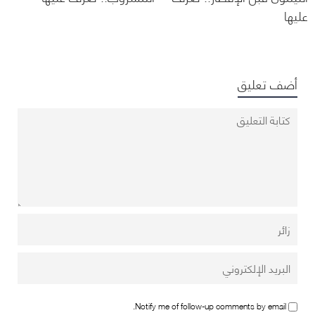
عليها
أضف تعليق
Notify me of follow-up comments by email.