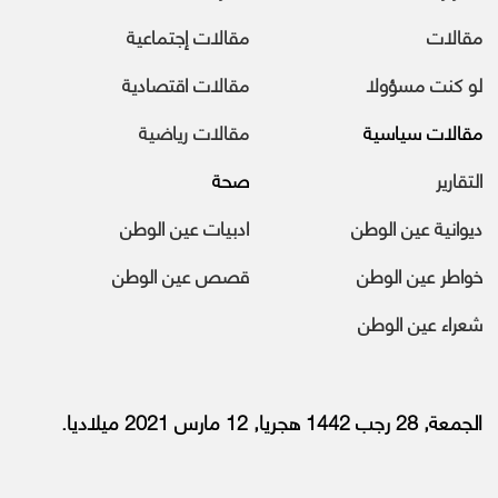
مقالات
مقالات إجتماعية
لو كنت مسؤولا
مقالات اقتصادية
مقالات سياسية
مقالات رياضية
التقارير
صحة
ديوانية عين الوطن
ادبيات عين الوطن
خواطر عين الوطن
قصص عين الوطن
شعراء عين الوطن
الجمعة, 28 رجب 1442 هجريا, 12 مارس 2021 ميلاديا.