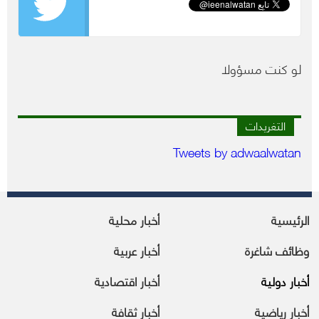
لو كنت مسؤولا
التغريدات
Tweets by adwaalwatan
الرئيسية
أخبار محلية
وظائف شاغرة
أخبار عربية
أخبار دولية
أخبار اقتصادية
أخبار رياضية
أخبار ثقافة