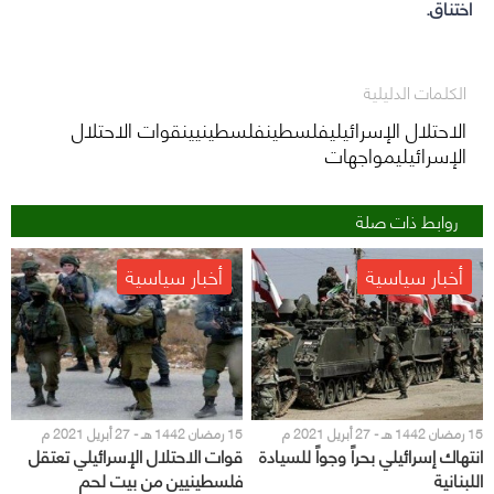
اختناق.
الكلمات الدليلية
الاحتلال الإسرائيليفلسطينفلسطينيينقوات الاحتلال
الإسرائيليمواجهات
روابط ذات صلة
أخبار سياسية
أخبار سياسية
15 رمضان 1442 هـ - 27 أبريل 2021 م
15 رمضان 1442 هـ - 27 أبريل 2021 م
انتهاك إسرائيلي بحراً وجواً للسيادة
قوات الاحتلال الإسرائيلي تعتقل
اللبنانية
فلسطينيين من بيت لحم