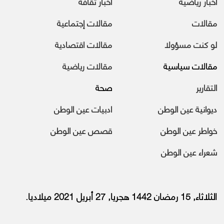
أخبار رياضية
أخبار ثقافة
مقالات
مقالات إجتماعية
لو كنت مسؤولا
مقالات اقتصادية
مقالات سياسية
مقالات رياضية
التقارير
صحة
ديوانية عين الوطن
ادبيات عين الوطن
خواطر عين الوطن
قصص عين الوطن
شعراء عين الوطن
الثلاثاء, 15 رمضان 1442 هجريا, 27 أبريل 2021 ميلاديا.