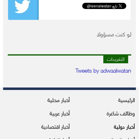
لو كنت مسؤولا
التغريدات
Tweets by adwaalwatan
الرئيسية
أخبار محلية
وظائف شاغرة
أخبار عربية
أخبار دولية
أخبار اقتصادية