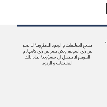
 27 أبريل
جميع التعليقات و الردود المطروحة لا تعبر
عن رأى الموقع ولكن تعبر عن رأى كاتبها, و
الموقع لا يتحمل اى مسؤولية تجاه تلك
التعليقات و الردود