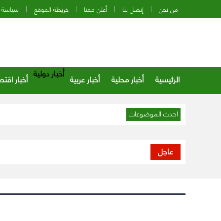
من نحن
إتصل بنا
أعلن معنا
خريطة الموقع
سياسة 
أخبار دولية
الرئيسية
أخبار محلية
أخبار عربية
أخبار اقتص
احدث الموضوعات
عاجل