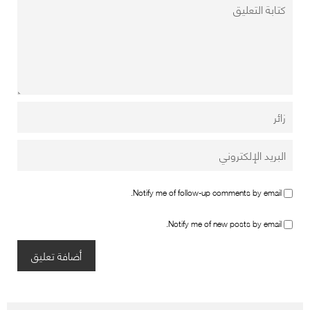
Notify me of follow-up comments by email.
Notify me of new posts by email.