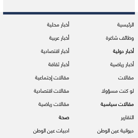
الرئيسية
أخبار محلية
وظائف شاغرة
أخبار عربية
أخبار دولية
أخبار اقتصادية
أخبار رياضية
أخبار ثقافة
مقالات
مقالات إجتماعية
لو كنت مسؤولا
مقالات اقتصادية
مقالات سياسية
مقالات رياضية
التقارير
صحة
ديوانية عين الوطن
ادبيات عين الوطن