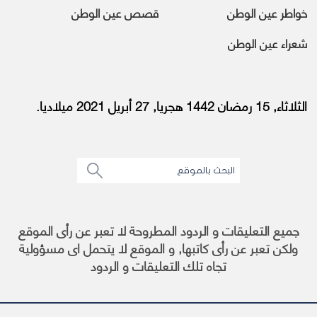
خواطر عين الوطن
قصص عين الوطن
شعراء عين الوطن
الثلاثاء, 15 رمضان 1442 هجريا, 27 أبريل 2021 ميلاديا.
جميع التعليقات و الردود المطروحة لا تعبر عن رأى الموقع
ولكن تعبر عن رأى كاتبها, و الموقع لا يتحمل اى مسؤولية
تجاه تلك التعليقات و الردود