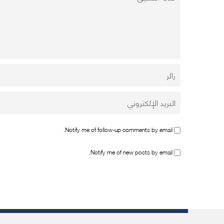
Notify me of follow-up comments by email.
Notify me of new posts by email.