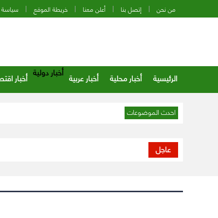
من نحن
إتصل بنا
أعلن معنا
خريطة الموقع
سياسة 
أخبار دولية
الرئيسية
أخبار محلية
أخبار عربية
أخبار اقتص
احدث الموضوعات
عاجل