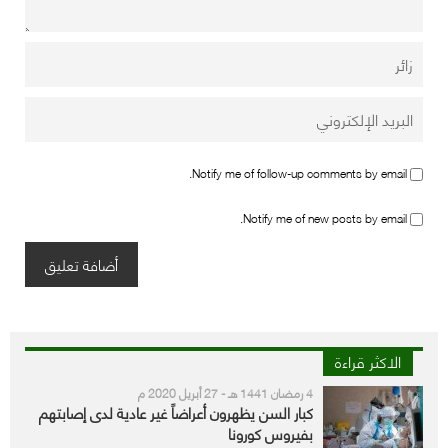
Notify me of follow-up comments by email.
Notify me of new posts by email.
الاكثر قراءة
4 رمضان 1441 هـ - 27 أبريل 2020 م
كبار السن يظهرون أعراضاً غير عادية لدى إصابتهم
بفيروس كورونا