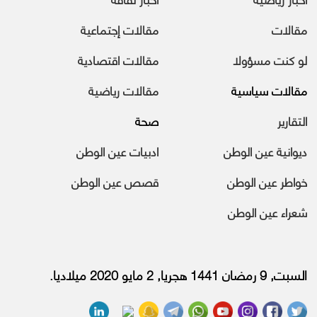
مقالات
مقالات إجتماعية
لو كنت مسؤولا
مقالات اقتصادية
مقالات سياسية
مقالات رياضية
التقارير
صحة
ديوانية عين الوطن
ادبيات عين الوطن
خواطر عين الوطن
قصص عين الوطن
شعراء عين الوطن
السبت, 9 رمضان 1441 هجريا, 2 مايو 2020 ميلاديا.