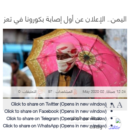
اليمن.. الإعلان عن أول إصابة بكورونا في تعز
12:24 صباحًا, 02 May 2020
المشاهدات : 97
التعليقات: 0
Click to share on Twitter (Opens in new window)
Click to share on Facebook (Opens in new window)
Click to share on Telegram (Opens in new window)
صحيفة عين الوطن
Click to share on WhatsApp (Opens in new window)
وكالات