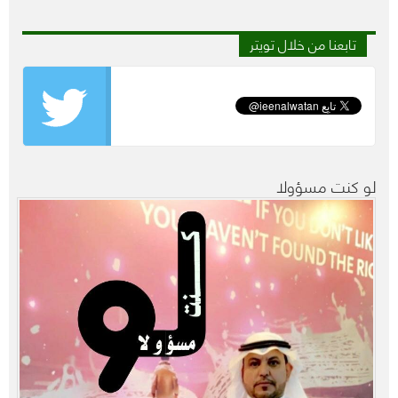
تابعنا من خلال تويتر
لو كنت مسؤولا