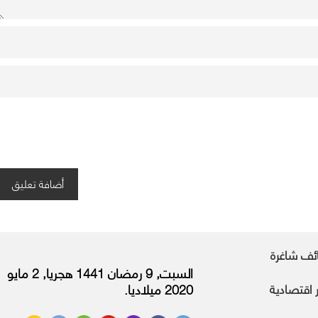
ئف شاغرة
السبت, 9 رمضان 1441 هجريا, 2 مايو
ر اقتصادية
2020 ميلاديا.