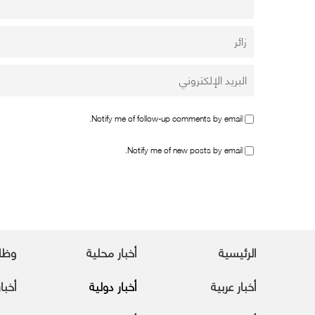
Notify me of follow-up comments by email.
Notify me of new posts by email.
الرئيسية
أخبار محلية
وظا
أخبار عربية
أخبار دولية
أخبا