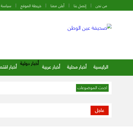
من نحن
إتصل بنا
أعلن معنا
خريطة الموقع
سياسة 
أخبار دولية
الرئيسية
أخبار محلية
أخبار عربية
أخبار اقتص
احدث الموضوعات
عاجل