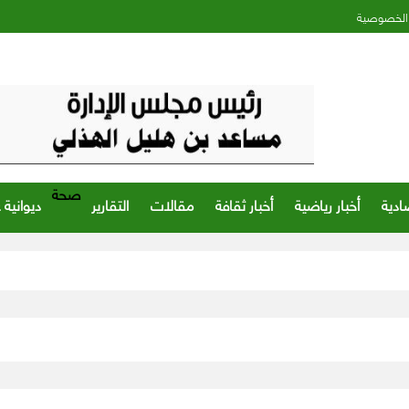
الخصوصية
صحة
ادية
أخبار رياضية
أخبار ثقافة
مقالات
التقارير
ديوانية 
اليمن.. ا