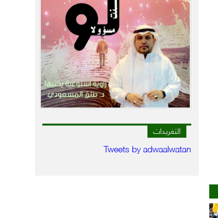
التغريدات
Tweets by adwaalwatan