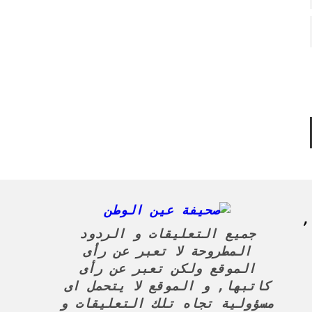
ريا,
جميع التعليقات و الردود
المطروحة لا تعبر عن رأى
الموقع ولكن تعبر عن رأى
كاتبها, و الموقع لا يتحمل اى
مسؤولية تجاه تلك التعليقات و