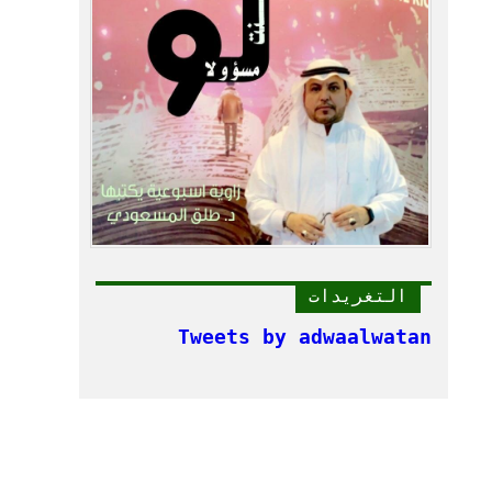
التغريدات
Tweets by adwaalwatan