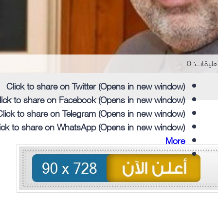
تعليقات: 0
Click to share on Twitter (Opens in new window)
lick to share on Facebook (Opens in new window)
Click to share on Telegram (Opens in new window)
ick to share on WhatsApp (Opens in new window)
More