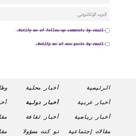
Notify me of follow-up comments by email.
Notify me of new posts by email.
الرئيسية
أخبار محلية
وظا
أخبار عربية
أخبار دولية
أخب
أخبار رياضية
أخبار ثقافة
مقا
مقالات إجتماعية
لو كنت مسؤولا
مقا