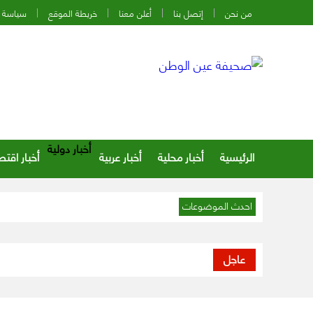
من نحن
إتصل بنا
أعلن معنا
خريطة الموقع
سياسة 
أخبار دولية
الرئيسية
أخبار محلية
أخبار عربية
أخبار اقتص
احدث الموضوعات
عاجل