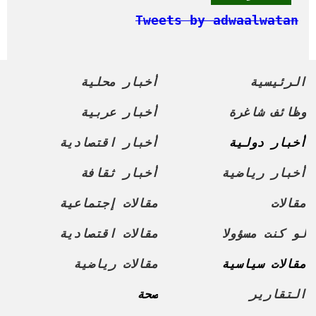
Tweets by adwaalwatan
الرئيسية
أخبار محلية
وظائف شاغرة
أخبار عربية
أخبار دولية
أخبار اقتصادية
أخبار رياضية
أخبار ثقافة
مقالات
مقالات إجتماعية
لو كنت مسؤولا
مقالات اقتصادية
مقالات سياسية
مقالات رياضية
التقارير
صحة