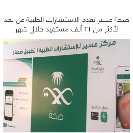
صحة عسير تقدم الاستشارات الطبية عن بعد
لأكثر من ٢١ ألف مستفيد خلال شهر