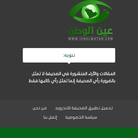
تنويه:
المقالات والآراء المنشورة في الصحيفة لا تمثل
بالضرورة رأي الصحيفة إنما تمثل رأي كاتبها فقط
تحميل تطبيق الصحيفة للاندرويد
من نحن
سياسة الخصوصية
إتصل بنا