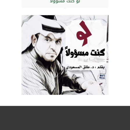
لو كنت مسؤولا