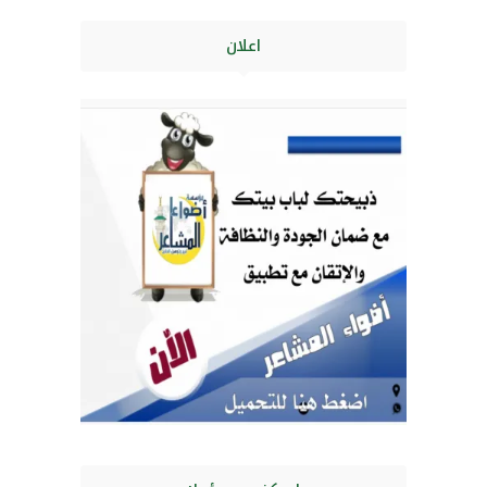
اعلان