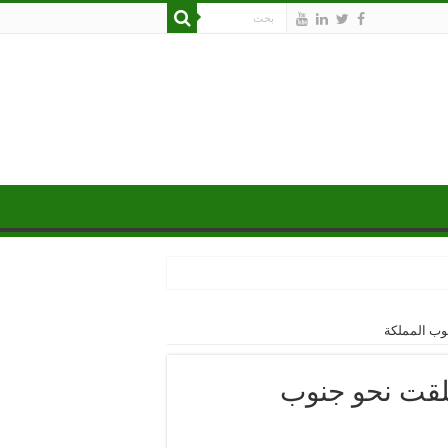
وب المملكة
طلقت نحو جنوب