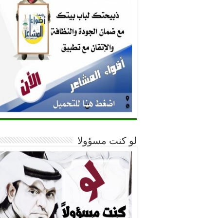
لو كنت مسؤولا