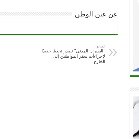
عن عين الوطن
السابق
“الطيران المدني” تصدر تحديثًا جديدًا
لإجراءات سفر المواطنين إلى
الخارج