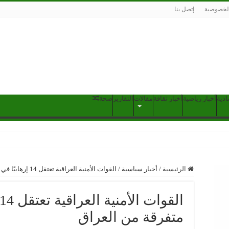
لخصوصية
إتصل بنا
ادية
أخبار رياضية
أخبار ثقافة
مقالات
التقارير
صحة
الرئيسية
/
أخبار سياسية
/
القوات الأمنية العراقية تعتقل 14 إرهابيًا في مناطق متفرقة من العراق
متفرقة من العراق