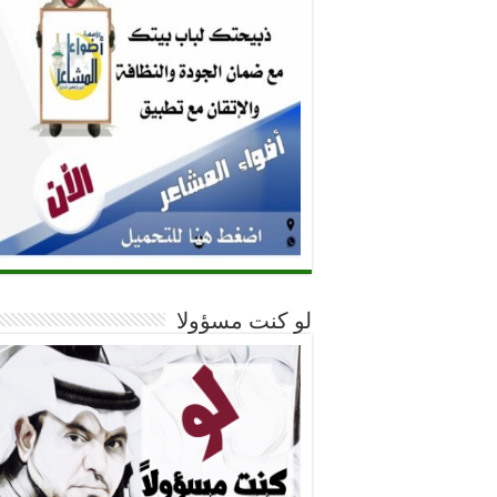
لو كنت مسؤولا