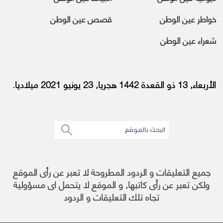
خواطر عين الوطن
قصص عين الوطن
شعراء عين الوطن
الأربعاء, 13 ذو القعدة 1442 هجريا, 23 يونيو 2021 ميلاديا.
جميع التعليقات و الردود المطروحة لا تعبر عن رأى الموقع
ولكن تعبر عن رأى كاتبها, و الموقع لا يتحمل اى مسؤولية
تجاه تلك التعليقات و الردود