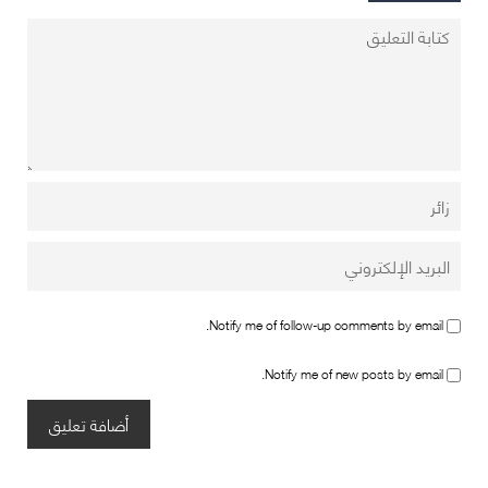
Notify me of follow-up comments by email.
Notify me of new posts by email.