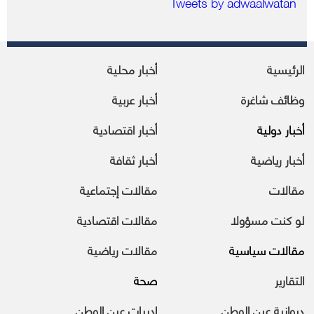
Tweets by adwaalwatan
الرئيسية
أخبار محلية
وظائف شاغرة
أخبار عربية
أخبار دولية
أخبار اقتصادية
أخبار رياضية
أخبار ثقافة
مقالات
مقالات إجتماعية
لو كنت مسؤولا
مقالات اقتصادية
مقالات سياسية
مقالات رياضية
التقارير
صحة
ديوانية عين الوطن
ادبيات عين الوطن