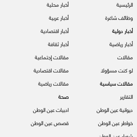
الرئيسية
أخبار محلية
وظائف شاغرة
أخبار عربية
أخبار دولية
أخبار اقتصادية
أخبار رياضية
أخبار ثقافة
مقالات
مقالات إجتماعية
لو كنت مسؤولا
مقالات اقتصادية
مقالات سياسية
مقالات رياضية
التقارير
صحة
ديوانية عين الوطن
ادبيات عين الوطن
خواطر عين الوطن
قصص عين الوطن
شعراء عين الوطن