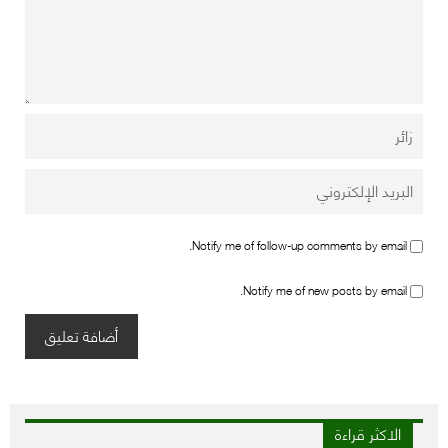
Notify me of follow-up comments by email.
Notify me of new posts by email.
الاكثر قراءة