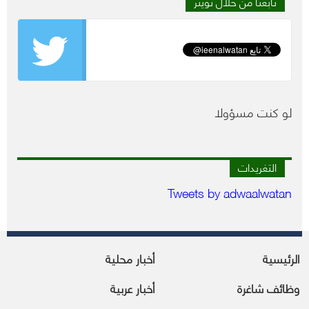
تابعنا من خلال تويتر
لو كنت مسؤولا
التغريدات
Tweets by adwaalwatan
الرئيسية
أخبار محلية
وظائف شاغرة
أخبار عربية