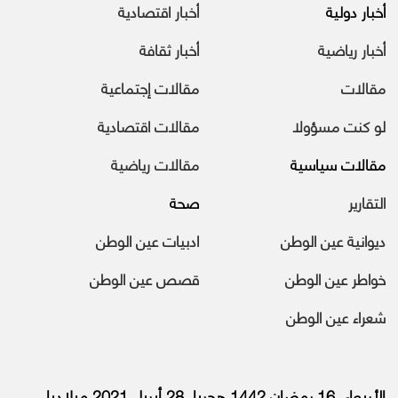
أخبار دولية
أخبار اقتصادية
أخبار رياضية
أخبار ثقافة
مقالات
مقالات إجتماعية
لو كنت مسؤولا
مقالات اقتصادية
مقالات سياسية
مقالات رياضية
التقارير
صحة
ديوانية عين الوطن
ادبيات عين الوطن
خواطر عين الوطن
قصص عين الوطن
شعراء عين الوطن
الأربعاء, 16 رمضان 1442 هجريا, 28 أبريل 2021 ميلاديا.