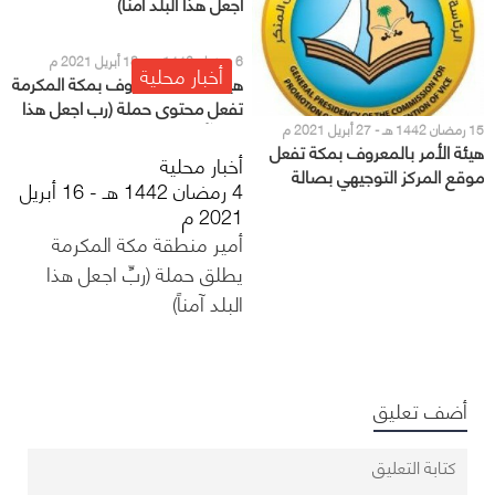
اجعل هذا البلد آمناً)
6 رمضان 1442 هـ - 18 أبريل 2021 م
أخبار محلية
هيئة الأمر بالمعروف بمكة المكرمة
تفعل محتوى حملة (رب اجعل هذا
البلد آمنا)
15 رمضان 1442 هـ - 27 أبريل 2021 م
هيئة الأمر بالمعروف بمكة تفعل
أخبار محلية
موقع المركز التوجيهي بصالة
4 رمضان 1442 هـ - 16 أبريل
الحجاج
2021 م
أمير منطقة مكة المكرمة
يطلق حملة (ربِّ اجعل هذا
البلد آمناً)
أضف تعليق