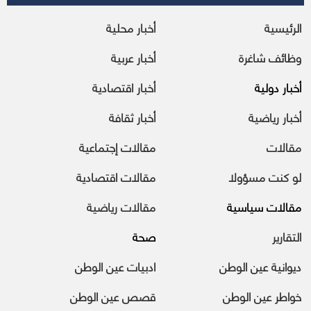
الرئيسية
أخبار محلية
وظائف شاغرة
أخبار عربية
أخبار دولية
أخبار اقتصادية
أخبار رياضية
أخبار ثقافة
مقالات
مقالات إجتماعية
لو كنت مسؤولا
مقالات اقتصادية
مقالات سياسية
مقالات رياضية
التقارير
صحة
ديوانية عين الوطن
ادبيات عين الوطن
خواطر عين الوطن
قصص عين الوطن