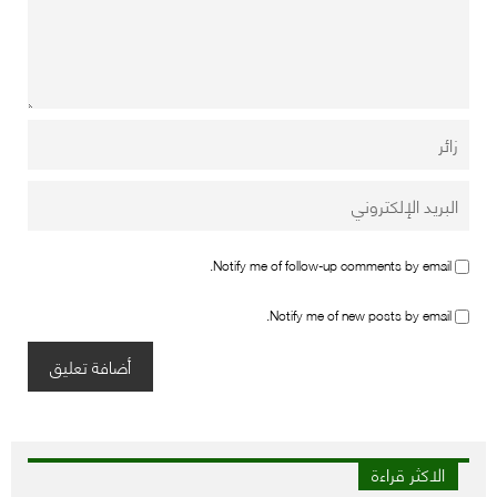
Notify me of follow-up comments by email.
Notify me of new posts by email.
الاكثر قراءة