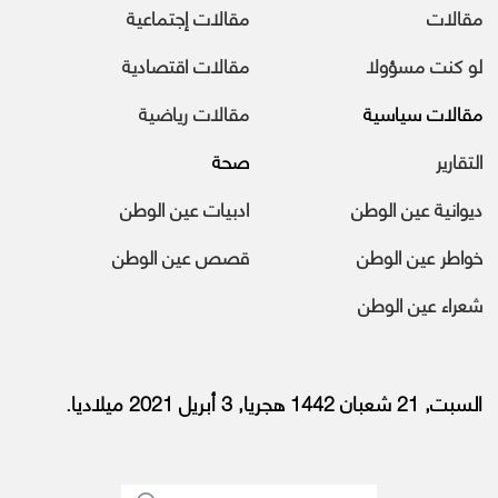
مقالات
مقالات إجتماعية
لو كنت مسؤولا
مقالات اقتصادية
مقالات سياسية
مقالات رياضية
التقارير
صحة
ديوانية عين الوطن
ادبيات عين الوطن
خواطر عين الوطن
قصص عين الوطن
شعراء عين الوطن
السبت, 21 شعبان 1442 هجريا, 3 أبريل 2021 ميلاديا.