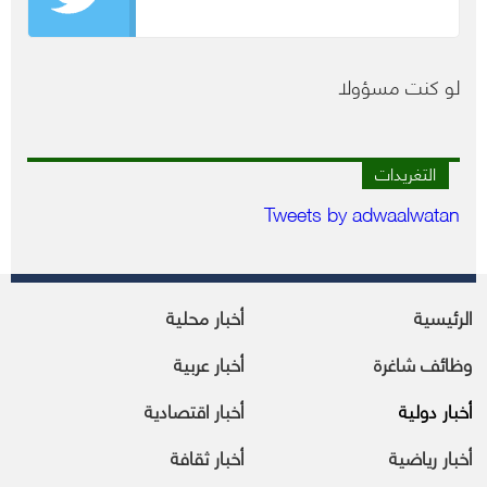
لو كنت مسؤولا
التغريدات
Tweets by adwaalwatan
الرئيسية
أخبار محلية
وظائف شاغرة
أخبار عربية
أخبار دولية
أخبار اقتصادية
أخبار رياضية
أخبار ثقافة