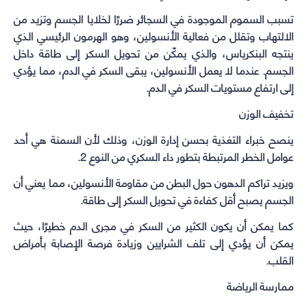
تسبب السموم الموجودة في السجائر ضررًا لخلايا الجسم وتزيد من
الالتهاب وتقلل من فعالية الأنسولين، وهو الهرمون الرئيسي الذي
ينتجه البنكرياس، والذي يمكّن من تحويل السكر إلى طاقة داخل
الجسم. عندما لا يعمل الأنسولين، يبقى السكر في الدم، مما يؤدي
إلى ارتفاع مستويات السكر في الدم.
تخفيف الوزن
ينصح خبراء التغذية بحسن إدارة الوزن، وذلك لأن السمنة هي أحد
عوامل الخطر المرتبطة بتطور داء السكري من النوع 2.
ويزيد تراكم الدهون حول البطن من مقاومة الأنسولين، مما يعني أن
الجسم يصبح أقل كفاءة في تحويل السكر إلى طاقة.
كما يمكن أن يكون الكثير من السكر في مجرى الدم خطيرًا، حيث
يمكن أن يؤدي إلى تلف الشرايين وزيادة فرصة الإصابة بأمراض
القلب.
ممارسة الرياضة