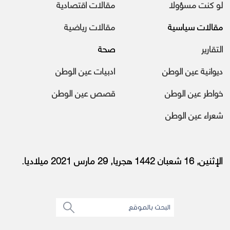
لو كنت مسؤولا
مقالات اقتصادية
مقالات سياسية
مقالات رياضية
التقارير
صحة
ديوانية عين الوطن
ادبيات عين الوطن
خواطر عين الوطن
قصص عين الوطن
شعراء عين الوطن
الإثنين, 16 شعبان 1442 هجريا, 29 مارس 2021 ميلاديا.