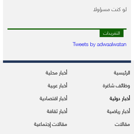
لو كنت مسؤولا
التغريدات
Tweets by adwaalwatan
الرئيسية
أخبار محلية
وظائف شاغرة
أخبار عربية
أخبار دولية
أخبار اقتصادية
أخبار رياضية
أخبار ثقافة
مقالات
مقالات إجتماعية