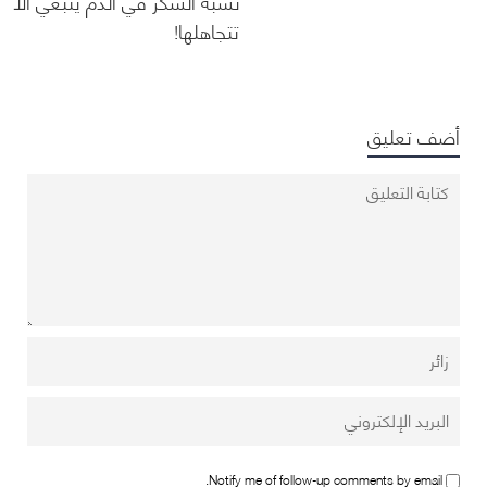
نسبة السكر في الدم ينبغي ألا
تتجاهلها!
أضف تعليق
Notify me of follow-up comments by email.