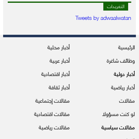
التغريدات
Tweets by adwaalwatan
الرئيسية
أخبار محلية
وظائف شاغرة
أخبار عربية
أخبار دولية
أخبار اقتصادية
أخبار رياضية
أخبار ثقافة
مقالات
مقالات إجتماعية
لو كنت مسؤولا
مقالات اقتصادية
مقالات سياسية
مقالات رياضية