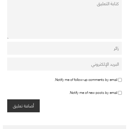
Notify me of follow-up comments by email.
Notify me of new posts by email.