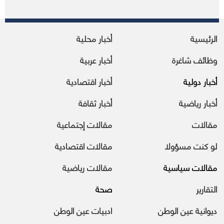
الرئيسية
أخبار محلية
وظائف شاغرة
أخبار عربية
أخبار دولية
أخبار اقتصادية
أخبار رياضية
أخبار ثقافة
مقالات
مقالات إجتماعية
لو كنت مسؤولا
مقالات اقتصادية
مقالات سياسية
مقالات رياضية
التقارير
صحة
ديوانية عين الوطن
ادبيات عين الوطن