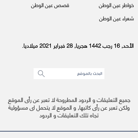
خواطر عين الوطن
قصص عين الوطن
شعراء عين الوطن
الأحد, 16 رجب 1442 هجريا, 28 فبراير 2021 ميلاديا.
جميع التعليقات و الردود المطروحة لا تعبر عن رأى الموقع
ولكن تعبر عن رأى كاتبها, و الموقع لا يتحمل اى مسؤولية
تجاه تلك التعليقات و الردود