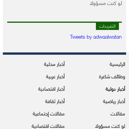
لو كنت مسؤولا
التغريدات
Tweets by adwaalwatan
الرئيسية
أخبار محلية
وظائف شاغرة
أخبار عربية
أخبار دولية
أخبار اقتصادية
أخبار رياضية
أخبار ثقافة
مقالات
مقالات إجتماعية
لو كنت مسؤولا
مقالات اقتصادية