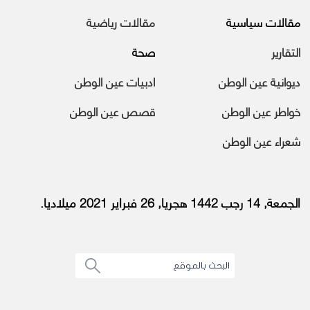
مقالات سياسية
مقالات رياضية
التقارير
صحة
ديوانية عين الوطن
ادبيات عين الوطن
خواطر عين الوطن
قصص عين الوطن
شعراء عين الوطن
الجمعة, 14 رجب 1442 هجريا, 26 فبراير 2021 ميلاديا.