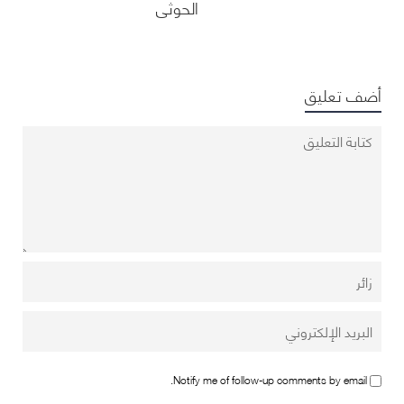
الحوثي
أضف تعليق
Notify me of follow-up comments by email.