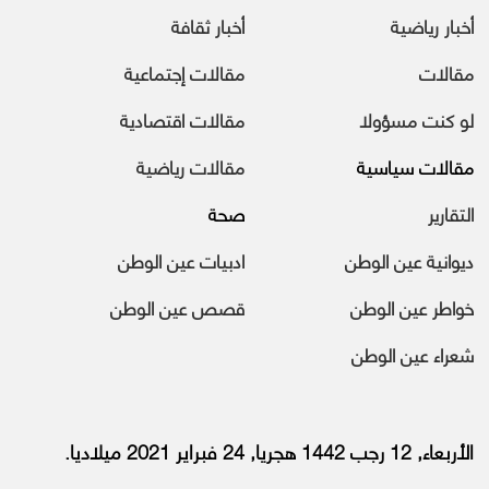
أخبار رياضية
أخبار ثقافة
مقالات
مقالات إجتماعية
لو كنت مسؤولا
مقالات اقتصادية
مقالات سياسية
مقالات رياضية
التقارير
صحة
ديوانية عين الوطن
ادبيات عين الوطن
خواطر عين الوطن
قصص عين الوطن
شعراء عين الوطن
الأربعاء, 12 رجب 1442 هجريا, 24 فبراير 2021 ميلاديا.