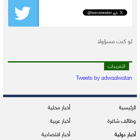
لو كنت مسؤولا
التغريدات
Tweets by adwaalwatan
الرئيسية
أخبار محلية
وظائف شاغرة
أخبار عربية
أخبار دولية
أخبار اقتصادية