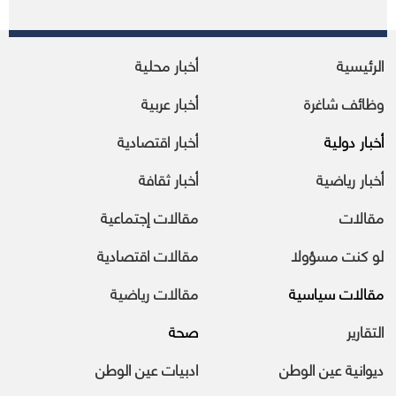
الرئيسية
أخبار محلية
وظائف شاغرة
أخبار عربية
أخبار دولية
أخبار اقتصادية
أخبار رياضية
أخبار ثقافة
مقالات
مقالات إجتماعية
لو كنت مسؤولا
مقالات اقتصادية
مقالات سياسية
مقالات رياضية
التقارير
صحة
ديوانية عين الوطن
ادبيات عين الوطن