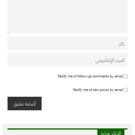
Notify me of follow-up comments by email.
Notify me of new posts by email.
الاكثر قراءة