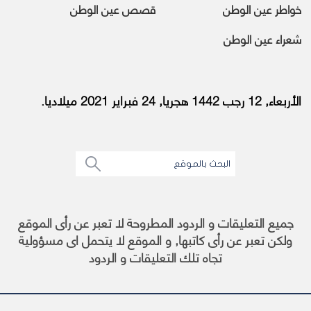
خواطر عين الوطن
قصص عين الوطن
شعراء عين الوطن
الأربعاء, 12 رجب 1442 هجريا, 24 فبراير 2021 ميلاديا.
جميع التعليقات و الردود المطروحة لا تعبر عن رأى الموقع
ولكن تعبر عن رأى كاتبها, و الموقع لا يتحمل اى مسؤولية
تجاه تلك التعليقات و الردود