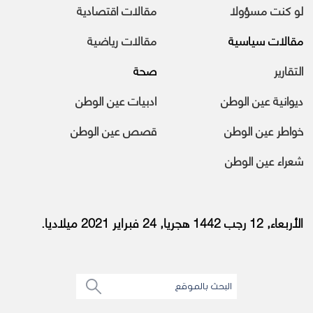
لو كنت مسؤولا
مقالات اقتصادية
مقالات سياسية
مقالات رياضية
التقارير
صحة
ديوانية عين الوطن
ادبيات عين الوطن
خواطر عين الوطن
قصص عين الوطن
شعراء عين الوطن
الأربعاء, 12 رجب 1442 هجريا, 24 فبراير 2021 ميلاديا.