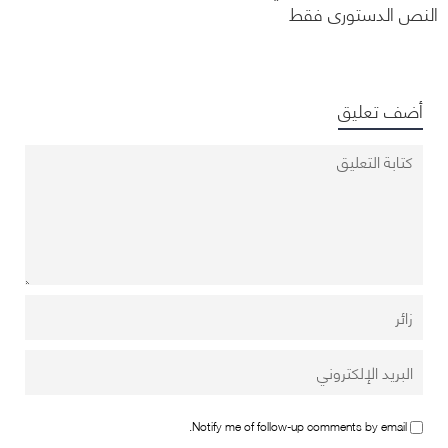
النص الدستوري فقط
أضف تعليق
Notify me of follow-up comments by email.