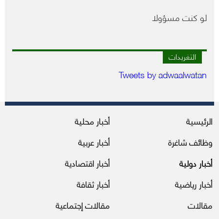
لو كنت مسؤولا
التغريدات
Tweets by adwaalwatan
الرئيسية
أخبار محلية
وظائف شاغرة
أخبار عربية
أخبار دولية
أخبار اقتصادية
أخبار رياضية
أخبار ثقافة
مقالات
مقالات إجتماعية