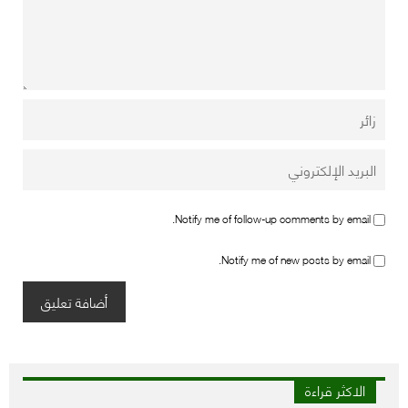
Notify me of follow-up comments by email.
Notify me of new posts by email.
الاكثر قراءة