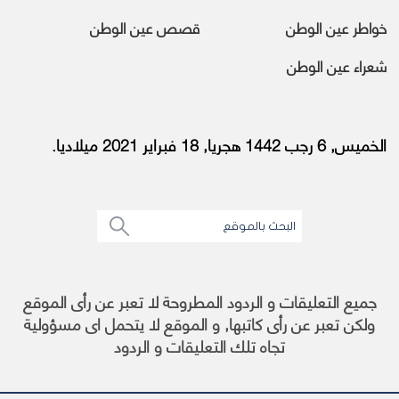
خواطر عين الوطن
قصص عين الوطن
شعراء عين الوطن
الخميس, 6 رجب 1442 هجريا, 18 فبراير 2021 ميلاديا.
جميع التعليقات و الردود المطروحة لا تعبر عن رأى الموقع
ولكن تعبر عن رأى كاتبها, و الموقع لا يتحمل اى مسؤولية
تجاه تلك التعليقات و الردود