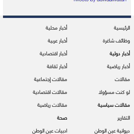
الرئيسية
أخبار محلية
وظائف شاغرة
أخبار عربية
أخبار دولية
أخبار اقتصادية
أخبار رياضية
أخبار ثقافة
مقالات
مقالات إجتماعية
لو كنت مسؤولا
مقالات اقتصادية
مقالات سياسية
مقالات رياضية
التقارير
صحة
ديوانية عين الوطن
ادبيات عين الوطن