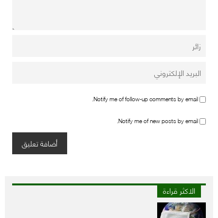
Notify me of follow-up comments by email.
Notify me of new posts by email.
الاكثر قراءة