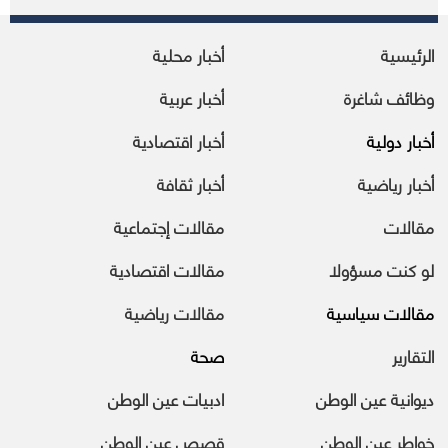
الرئيسية
أخبار محلية
وظائف شاغرة
أخبار عربية
أخبار دولية
أخبار اقتصادية
أخبار رياضية
أخبار ثقافة
مقالات
مقالات إجتماعية
لو كنت مسؤولا
مقالات اقتصادية
مقالات سياسية
مقالات رياضية
التقارير
صحة
ديوانية عين الوطن
ادبيات عين الوطن
خواطر عين الوطن
قصص عين الوطن