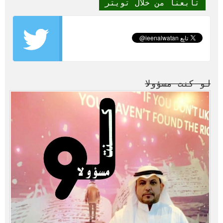
تابعنا من خلال تويتر
لو كنت مسؤولا