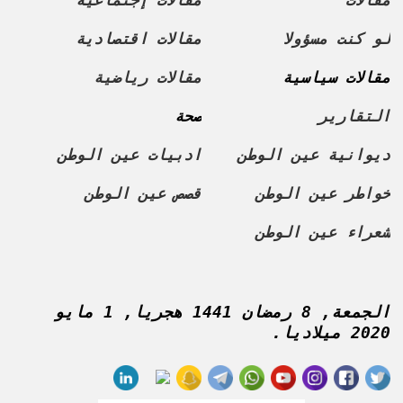
مقالات
مقالات إجتماعية
لو كنت مسؤولا
مقالات اقتصادية
مقالات سياسية
مقالات رياضية
التقارير
صحة
ديوانية عين الوطن
ادبيات عين الوطن
خواطر عين الوطن
قصص عين الوطن
شعراء عين الوطن
الجمعة, 8 رمضان 1441 هجريا, 1 مايو
2020 ميلاديا.