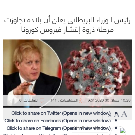
رئيس الوزراء البريطاني يعلن أن بلاده تجاوزت
مرحلة ذروة إنتشار فيروس كورونا
10:23 مساءً, 30 Apr 2020
المشاهدات : 141
التعليقات: 0
Click to share on Twitter (Opens in new window)
Click to share on Facebook (Opens in new window)
Click to share on Telegram (Opens in new window)
صحيفة عين الوطن