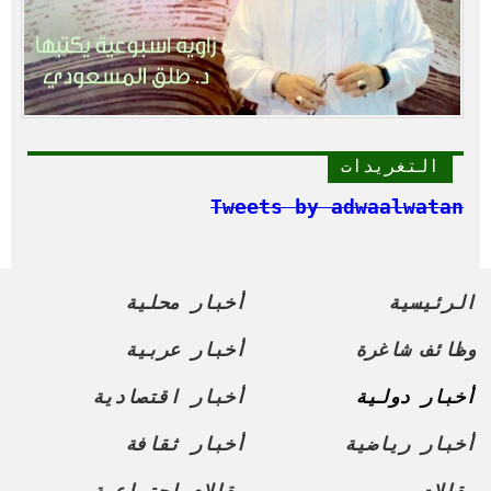
التغريدات
Tweets by adwaalwatan
الرئيسية
أخبار محلية
وظائف شاغرة
أخبار عربية
أخبار دولية
أخبار اقتصادية
أخبار رياضية
أخبار ثقافة