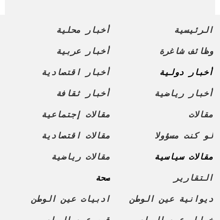
الرئيسية
أخبار محلية
وظائف شاغرة
أخبار عربية
أخبار دولية
أخبار اقتصادية
أخبار رياضية
أخبار ثقافة
مقالات
مقالات إجتماعية
لو كنت مسؤولا
مقالات اقتصادية
مقالات سياسية
مقالات رياضية
التقارير
صحة
ديوانية عين الوطن
ادبيات عين الوطن