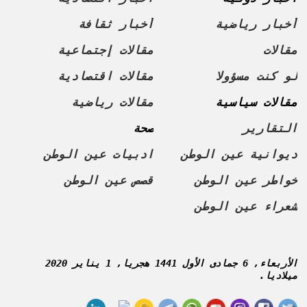
أخبار رياضية
أخبار ثقافة
مقالات
مقالات إجتماعية
لو كنت مسؤولا
مقالات اقتصادية
مقالات سياسية
مقالات رياضية
التقارير
صحة
ديوانية عين الوطن
ادبيات عين الوطن
خواطر عين الوطن
قصص عين الوطن
شعراء عين الوطن
الأربعاء, 6 جمادى الأول 1441 هجريا, 1 يناير 2020
ميلاديا.