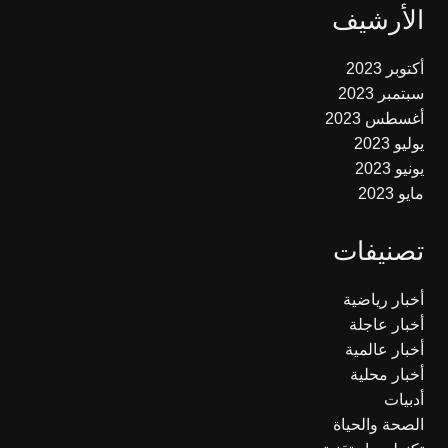
الأرشيف
أكتوبر 2023
سبتمبر 2023
أغسطس 2023
يوليو 2023
يونيو 2023
مايو 2023
تصنيفات
أخبار رياضية
أخبار عاجلة
أخبار عالمية
أخبار محلية
أدبيات
الصحة والحياة