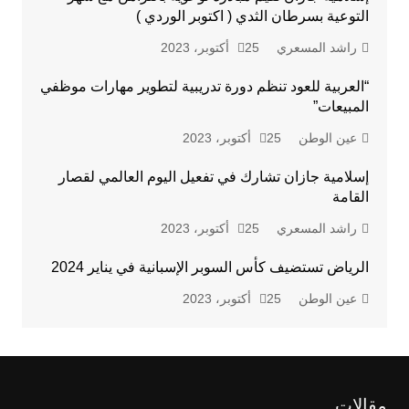
التوعية بسرطان الثدي ( اكتوبر الوردي )
راشد المسعري
25 أكتوبر، 2023
“العربية للعود تنظم دورة تدريبية لتطوير مهارات موظفي
المبيعات”
عين الوطن
25 أكتوبر، 2023
إسلامية جازان تشارك في تفعيل اليوم العالمي لقصار
القامة
راشد المسعري
25 أكتوبر، 2023
الرياض تستضيف كأس السوبر الإسبانية في يناير 2024
عين الوطن
25 أكتوبر، 2023
مقالات