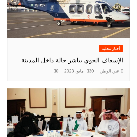
أخبار محلية
الإسعاف الجوي يباشر حالة داخل المدينة
عين الوطن
30 مايو، 2023
0