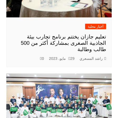
أخبار محلية
تعليم جازان يختتم برنامج تجارب بيئة
الجاذبية الصغرى بمشاركة أكثر من 500
طالب وطالبة
راشد المسعري
29 مايو، 2023
0