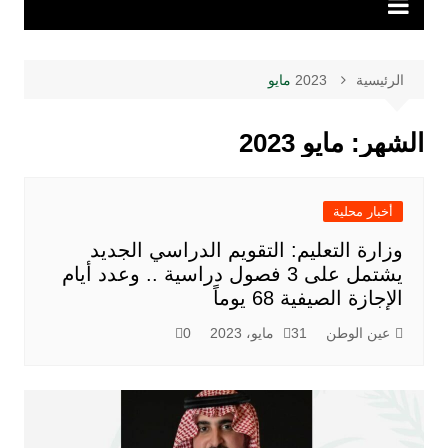
الرئيسية
2023
مايو
الشهر:
مايو 2023
أخبار محلية
وزارة التعليم: التقويم الدراسي الجديد
يشتمل على 3 فصول دراسية .. وعدد أيام
الإجازة الصيفية 68 يوماً
عين الوطن
31 مايو، 2023
0