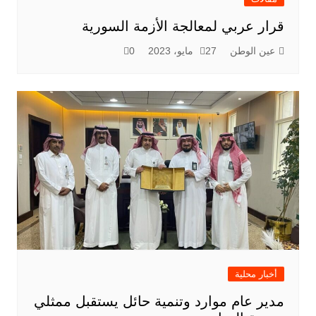
قرار عربي لمعالجة الأزمة السورية
عين الوطن
27 مايو، 2023
0
أخبار محلية
مدير عام موارد وتنمية حائل يستقبل ممثلي