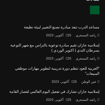
مساجد الدرب تنفذ مبادرة نصنع التغيير لبيئة نظيفة
راشد المسعري
25 أكتوبر، 2023
إسلامية جازان تقيم مبادرة توعوية بالتزامن مع شهر التوعية
بسرطان الثدي ( اكتوبر الوردي )
راشد المسعري
25 أكتوبر، 2023
“العربية للعود تنظم دورة تدريبية لتطوير مهارات موظفي
المبيعات”
عين الوطن
25 أكتوبر، 2023
إسلامية جازان تشارك في تفعيل اليوم العالمي لقصار القامة
راشد المسعري
25 أكتوبر، 2023