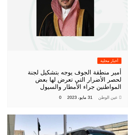
أخبار محلية
أمير منطقة الجوف يوجه بتشكيل لجنة
لحصر الأضرار التي تعرض لها بعض
المواطنين جراء الأمطار والسيول
عين الوطن
31 مايو، 2023
0