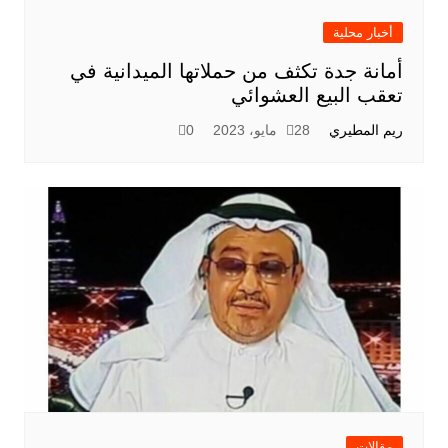
أخبار محلية
أمانة جدة تكثف من حملاتها الميدانية في
تعقب البيع العشوائي
ريم المطيري
28 مايو، 2023
0
مقالات