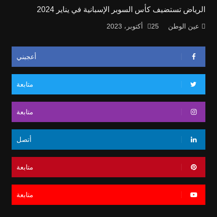
الرياض تستضيف كأس السوبر الإسبانية في يناير 2024
عين الوطن
25 أكتوبر، 2023
أعجبني
متابعة
متابعة
أتصل
متابعة
متابعة