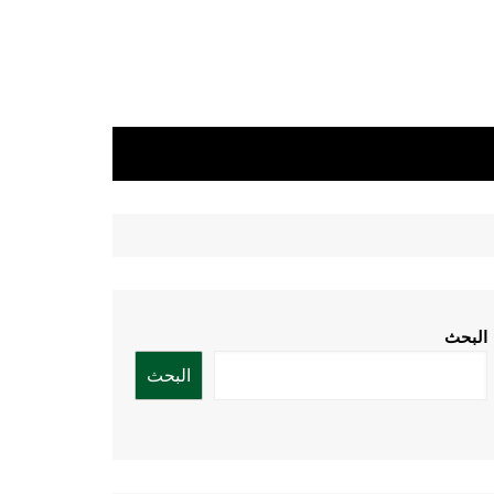
البحث
البحث