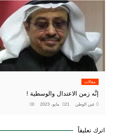
مقالات
إنَّه زمن الاعتدال والوسطية !
عين الوطن
21 مايو، 2023
0
اترك تعليقاً