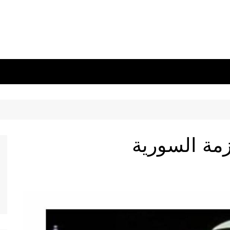
زمة السورية