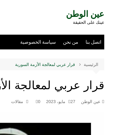
لتجاوز
لى
عين الوطن
لمحتوى
عينك على الحقيقة
اتصل بنا
من نحن
سياسة الخصوصية
الرئيسية
قرار عربي لمعالجة الأزمة السورية
قرار عربي لمعالجة الأ
عين الوطن
27 مايو، 2023
0
مقالات