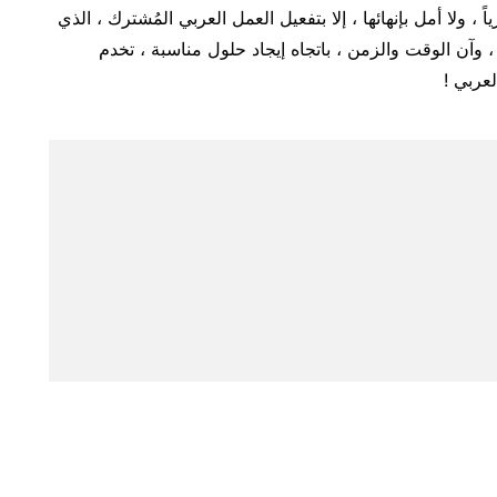
 ولا أمل بإنهائها ، إلا بتفعيل العمل العربي المُشترك ، الذي
 وآن الوقت والزمن ، باتجاه إيجاد حلول مناسبة ، تخدم
عربي !