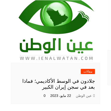
مقالات
جلادون في الوسط الأكاديمي؛ فماذا
بعد في سجن إيران الكبير
عين الوطن
22 مايو، 2023
0