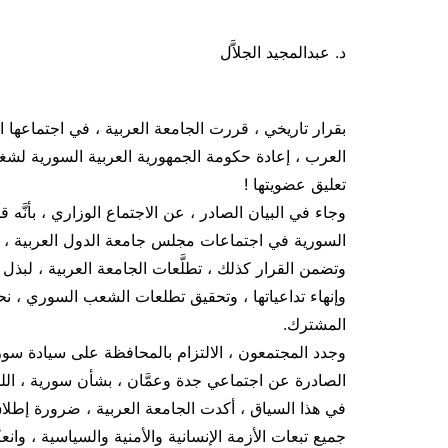
د. عبدالمجيد الجلاَّل
بقرار تاريخي ، قررت الجامعة العربية ، في اجتماعها 
تعليق عضويتها !
وجاء في البيان الصادر ، عن الاجتماع الوزاري ، بأنَّ
السورية في اجتماعات مجلس جامعة الدول العربية ، وج
وتضمن القرار كذلك ، تطلَّعات الجامعة العربية ، لبذ
وإنهاء تداعياتها ، وتحقيق تطلعات الشعب السوري ، نحو
المشترك.
وجدد المجتمعون ، الالتزام بالمحافظة على سيادة سورية
الصادرة عن اجتماعي جدة وعمَّان ، بشأن سورية ، الل
في هذا السياق ، أكدت الجامعة العربية ، ضرورة إطلا
جميع تبعات الأزمة الإنسانية والأمنية والسياسية ، وان