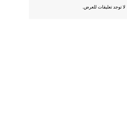
لا توجد تعليقات للعرض.