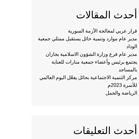
أحدث المقالات
قرار عربي لمعالجة الأزمة السورية
مدير عام موارد وتنمية حائل يستقبل ممثلي جمعية
الوداد
مدير عام فرع وزارة الشؤون الاسلامية بجازان
يجتمع برئيس وأعضاء جمعية منارات للعناية
بالمساجد
مركز التنمية الاجتماعية بحائل يفعّل اليوم العالمي
للأسرة 2023م
الرياضة والحمل
أحدث التعليقات