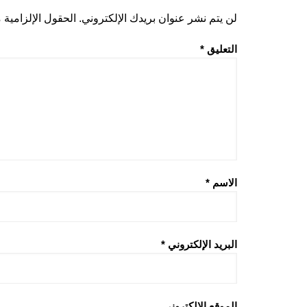
لن يتم نشر عنوان بريدك الإلكتروني.
الحقول الإلزامية م
التعليق
*
الاسم
*
البريد الإلكتروني
*
الموقع الإلكتروني