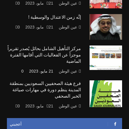
عين الوطن
21 مايو، 2023
0
إنَّه زمن الاعتدال والوسطية !
عين الوطن
21 مايو، 2023
0
مركز التأهيل الشامل بحائل يُصدر تقريراً
موجزاً عن الفعاليات التي أقامها الفترة
الماضية
عين الوطن
21 مايو، 2023
0
فرع هيئة الصحفيين السعوديين بمنطقة
المدينة ينظم دورة في مهارات صياغة
الخبر الصحفي
عين الوطن
21 مايو، 2023
0
أعجبني