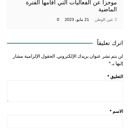
موجزاً عن الفعاليات التي أقامها الفترة
الماضية
عين الوطن
21 مايو، 2023
0
اترك تعليقاً
لن يتم نشر عنوان بريدك الإلكتروني.
الحقول الإلزامية مشار
إليها بـ
*
التعليق
*
الاسم
*