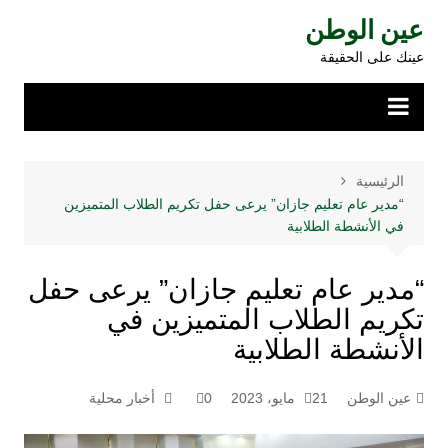
لتجاوز
عين الوطن
لى
عينك على الحقيقة
لمحتوى
الرئيسية
“مدير عام تعليم جازان” يرعى حفل تكريم الطلاب المتميزين
في الأنشطة الطلابية
“مدير عام تعليم جازان” يرعى حفل
تكريم الطلاب المتميزين في
الأنشطة الطلابية
عين الوطن
21 مايو، 2023
0
أخبار محلية