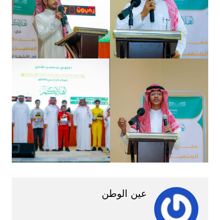
عين الوطن