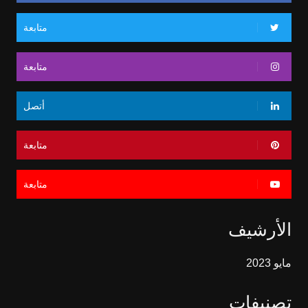
متابعة
متابعة
أتصل
متابعة
متابعة
الأرشيف
مايو 2023
تصنيفات