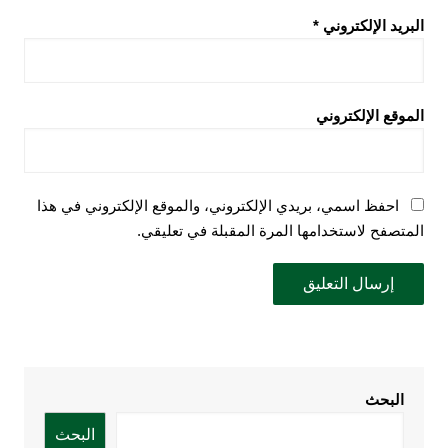
البريد الإلكتروني
*
الموقع الإلكتروني
احفظ اسمي، بريدي الإلكتروني، والموقع الإلكتروني في هذا
المتصفح لاستخدامها المرة المقبلة في تعليقي.
البحث
البحث