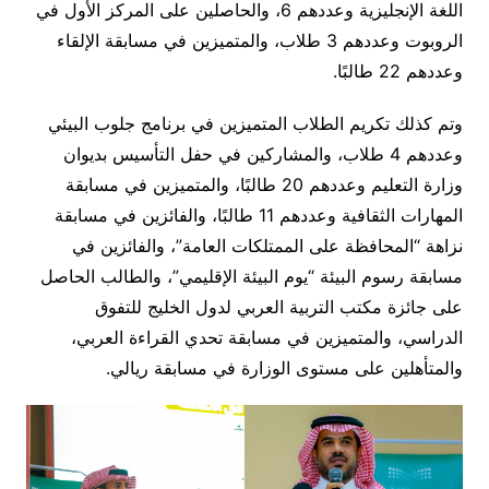
اللغة الإنجليزية وعددهم 6، والحاصلين على المركز الأول في
الروبوت وعددهم 3 طلاب، والمتميزين في مسابقة الإلقاء
وعددهم 22 طالبًا.
وتم كذلك تكريم الطلاب المتميزين في برنامج جلوب البيئي
وعددهم 4 طلاب، والمشاركين في حفل التأسيس بديوان
وزارة التعليم وعددهم 20 طالبًا، والمتميزين في مسابقة
المهارات الثقافية وعددهم 11 طالبًا، والفائزين في مسابقة
نزاهة “المحافظة على الممتلكات العامة”، والفائزين في
مسابقة رسوم البيئة “يوم البيئة الإقليمي”، والطالب الحاصل
على جائزة مكتب التربية العربي لدول الخليج للتفوق
الدراسي، والمتميزين في مسابقة تحدي القراءة العربي،
والمتأهلين على مستوى الوزارة في مسابقة ريالي.