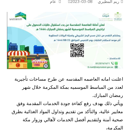
ريم المطيري
2023-03-08
عام
اعلنت امانه العاصمه المقدسه عن طرح مساحات تأجيرية
لعدد من المباسط الموسميه بمكة المكرمة خلال شهر
رمضان المبارك.
ويأتي ذلك بهدف رفع كفاءة جودة الخدمات المقدمة وفق
معايير عالية، والتأكد من تقديم وتداول المواد الغذائية بطرق
صحية آمنة ولتقديم أفضل الخدمات لأهالي وزوار مكة
المكرمة،