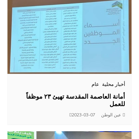
أخبار محلية
عام
أمانة العاصمة المقدسة تهيئ ٢٣ موظفاً
للعمل
عين الوطن
2023-03-07