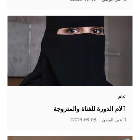
عام
ٱلام الدورة للفتاة والمتزوجة
عين الوطن
2023-03-08