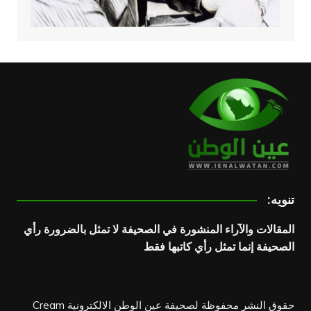
تنويه:
المقالات والآراء المنشورة في الصحيفة لا تمثل بالضرورة رأي
الصحيفة إنما تمثل رأي كاتبها فقط
حقوق النشر محفوظة لصحيفة عين الوطن الالكترونية
Cream