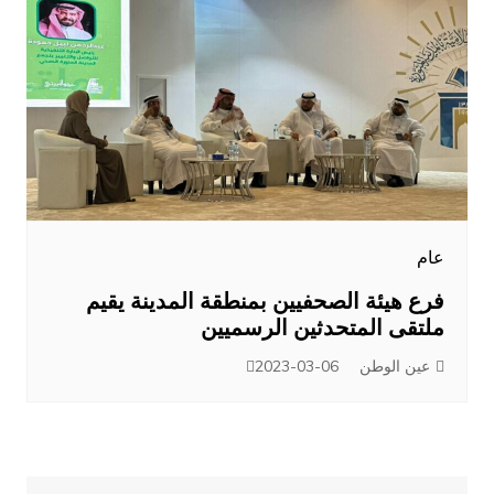
عام
فرع هيئة الصحفيين بمنطقة المدينة يقيم
ملتقى المتحدثين الرسميين
عين الوطن
2023-03-06