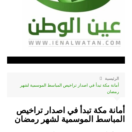
الرئيسية
أمانة مكة تبدأ في اصدار تراخيص المباسط الموسمية لشهر
رمضان
أمانة مكة تبدأ في اصدار تراخيص
المباسط الموسمية لشهر رمضان