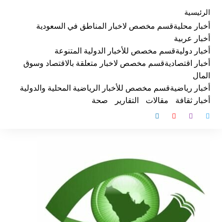
لتجاوز
الرئيسية
لى
أخبار محلية
قسم مخصص لاخبار المناطق في السعودية
لمحتوى
أخبار عربية
أخبار دولية
قسم مخصص للأخبار الدولية المتنوعة
أخبار اقتصادية
قسم مخصص لاخبار متعلقة بالاقتصاد وسوق
المال
أخبار رياضية
قسم مخصص للأخبار الرياضية المحلية والدولية
أخبار ثقافة
مقالات
التقارير
صحة