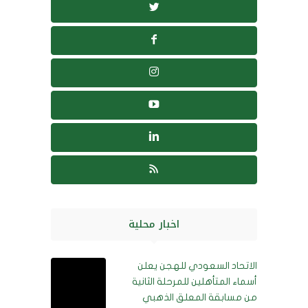
اخبار محلية
الاتحاد السعودي للهجن يعلن
أسماء المتأهلين للمرحلة الثانية
من مسابقة المعلق الذهبي