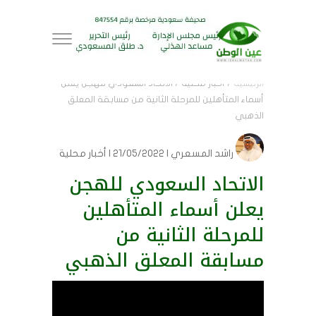
الرئيسية
/
أخبار محلية
/
الاتحاد السعودي للهجن يعلن
أسماء المتأهلين للمرحلة الثانية من مسابقة المعلق
الذهبي
راشد المسعري
| 21/05/2022 | أخبار محلية
الاتحاد السعودي للهجن
يعلن أسماء المتأهلين
للمرحلة الثانية من
مسابقة المعلق الذهبي