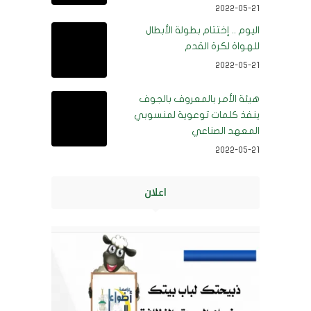
2022-05-21
اليوم .. إختتام بطولة الأبطال
للهواة لكرة القدم
2022-05-21
هيئة الأمر بالمعروف بالجوف
ينفذ كلمات توعوية لمنسوبي
المعهد الصناعي
2022-05-21
اعلان