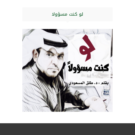
لو كنت مسؤولا