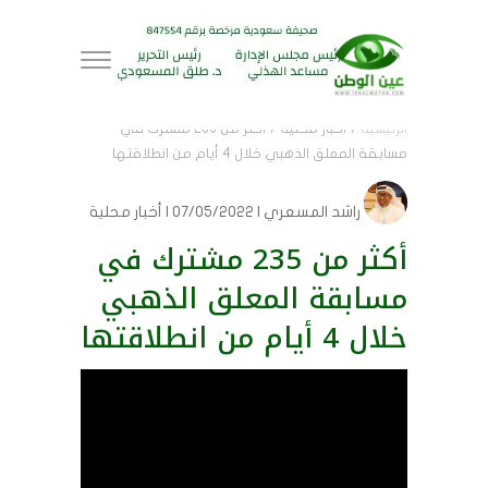
الرئيسية
/
أخبار محلية
/
أكثر من 235 مشترك في
مسابقة المعلق الذهبي خلال 4 أيام من انطلاقتها
راشد المسعري
| 07/05/2022 | أخبار محلية
أكثر من 235 مشترك في
مسابقة المعلق الذهبي
خلال 4 أيام من انطلاقتها