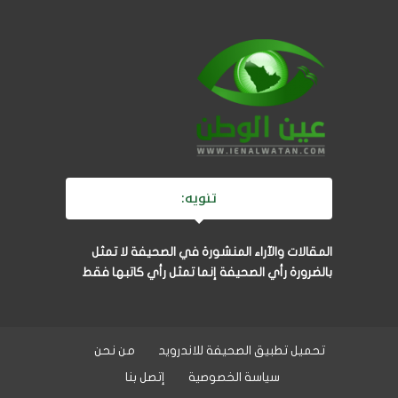
تنويه:
المقالات والآراء المنشورة في الصحيفة لا تمثل
بالضرورة رأي الصحيفة إنما تمثل رأي كاتبها فقط
تحميل تطبيق الصحيفة للاندرويد
من نحن
سياسة الخصوصية
إتصل بنا