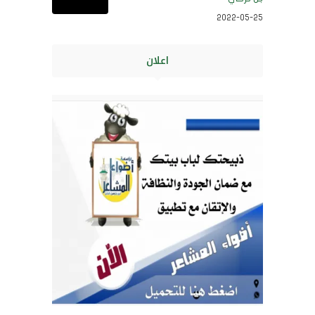
2022-05-25
اعلان