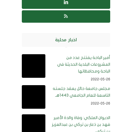
اخبار محلية
أمير الباحة يفتتح عدد من
المشروعات البلدية الحديثة في
الباحة ومحافظاتها
2022-05-26
مجلس جامعة حائل يعقد جلسته
التاسعة للعام الجامعي 1443هـ
2022-05-26
الديوان الملكي: وفاة والدة الأمير
فهد بن ذعار بن تركي بن عبدالعزيز
بن تركي