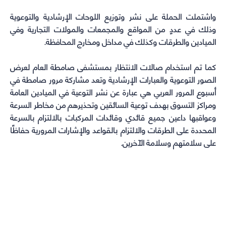
واشتملت الحملة على نشر وتوزيع اللوحات الإرشادية والتوعوية
وذلك في عددٍ من المواقع والمجمعات والمولات التجارية وفي
الميادين والطرقات وكذلك في مداخل ومخارج المحافظة.
كما تم استخدام صالات الانتظار بمستشفى صامطة العام لعرض
الصور التوعوية والعبارات الإرشادية وتعد مشاركة
مرور صامطة
في
أسبوع المرور العربي هي عبارة عن نشر التوعية في الميادين العامة
ومراكز التسوق بهدف توعية السائقين وتحذيرهم من مخاطر السرعة
وعواقبها داعين جميع قائدي وقائدات المركبات بالالتزام بالسرعة
المحددة على الطرقات والالتزام بالقواعد والإشارات المرورية حفاظًا
على سلامتهم وسلامة الآخرين.