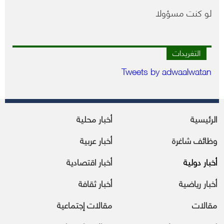
لو كنت مسؤولا
التغريدات
Tweets by adwaalwatan
الرئيسية
أخبار محلية
وظائف شاغرة
أخبار عربية
أخبار دولية
أخبار اقتصادية
أخبار رياضية
أخبار ثقافة
مقالات
مقالات إجتماعية