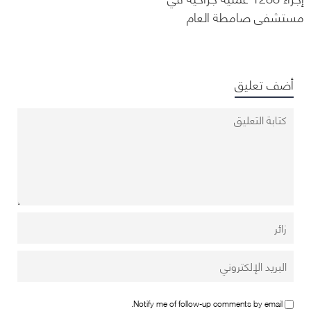
مستشفى صامطة العام
أضف تعليق
Notify me of follow-up comments by email.