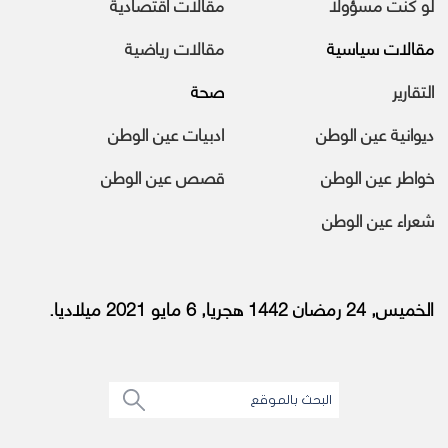
لو كنت مسؤولا
مقالات اقتصادية
مقالات سياسية
مقالات رياضية
التقارير
صحة
ديوانية عين الوطن
ادبيات عين الوطن
خواطر عين الوطن
قصص عين الوطن
شعراء عين الوطن
الخميس, 24 رمضان 1442 هجريا, 6 مايو 2021 ميلاديا.