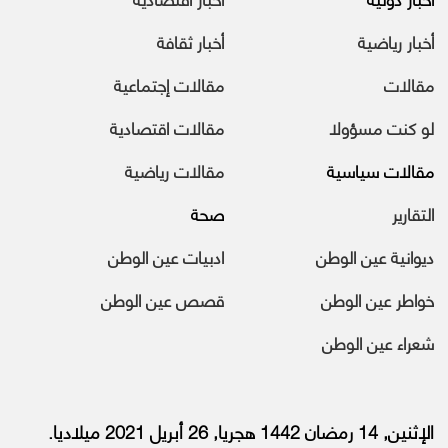
أخبار رياضية
أخبار ثقافة
مقالات
مقالات إجتماعية
لو كنت مسؤولا
مقالات اقتصادية
مقالات سياسية
مقالات رياضية
التقارير
صحة
ديوانية عين الوطن
ادبيات عين الوطن
خواطر عين الوطن
قصص عين الوطن
شعراء عين الوطن
الإثنين, 14 رمضان 1442 هجريا, 26 أبريل 2021 ميلاديا.