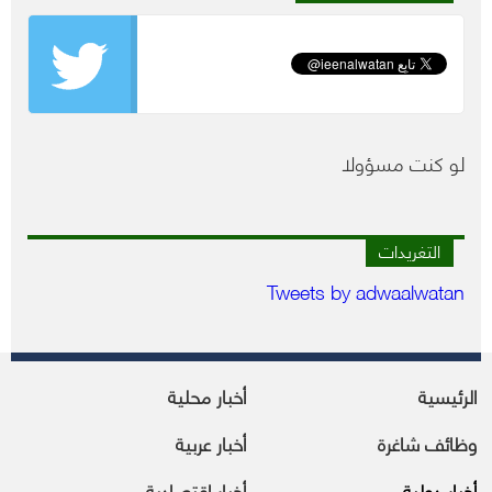
لو كنت مسؤولا
التغريدات
Tweets by adwaalwatan
الرئيسية
أخبار محلية
وظائف شاغرة
أخبار عربية
أخبار دولية
أخبار اقتصادية