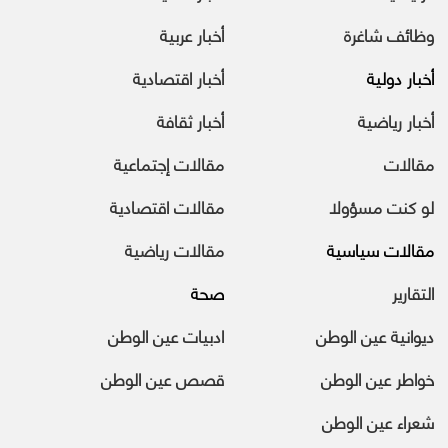
وظائف شاغرة
أخبار عربية
أخبار دولية
أخبار اقتصادية
أخبار رياضية
أخبار ثقافة
مقالات
مقالات إجتماعية
لو كنت مسؤولا
مقالات اقتصادية
مقالات سياسية
مقالات رياضية
التقارير
صحة
ديوانية عين الوطن
ادبيات عين الوطن
خواطر عين الوطن
قصص عين الوطن
شعراء عين الوطن