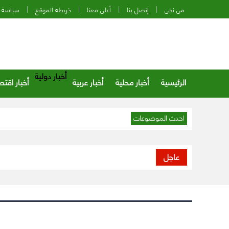
من نحن
إتصل بنا
أعلن معنا
خريطة الموقع
سياسة 
أخبار دولية
الرئيسية
أخبار محلية
أخبار عربية
أخبار اقتص
احدث الموضوعات
عاجل