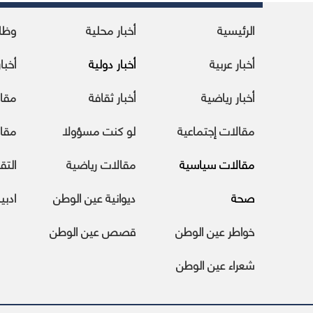
الرئيسية
أخبار محلية
وظا
أخبار عربية
أخبار دولية
أخبا
أخبار رياضية
أخبار ثقافة
مقا
مقالات إجتماعية
لو كنت مسؤولا
مقال
مقالات سياسية
مقالات رياضية
التقا
صحة
ديوانية عين الوطن
ادبي
خواطر عين الوطن
قصص عين الوطن
شعراء عين الوطن