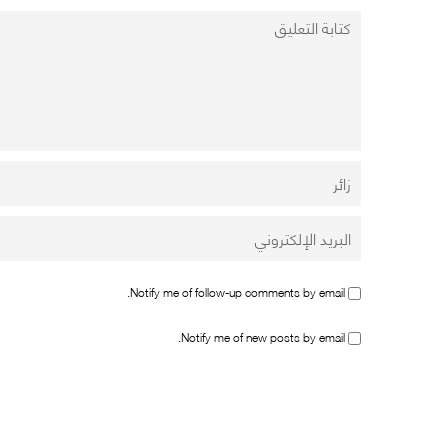
Notify me of follow-up comments by email.
Notify me of new posts by email.