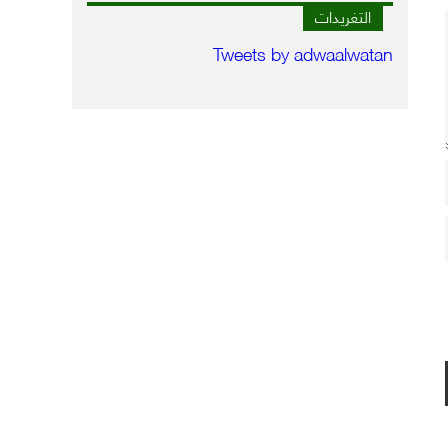
التغريدات
Tweets by adwaalwatan