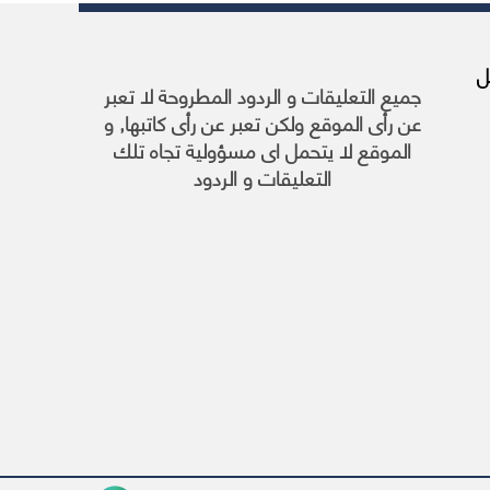
يا, 26 أبريل
جميع التعليقات و الردود المطروحة لا تعبر
عن رأى الموقع ولكن تعبر عن رأى كاتبها, و
الموقع لا يتحمل اى مسؤولية تجاه تلك
التعليقات و الردود