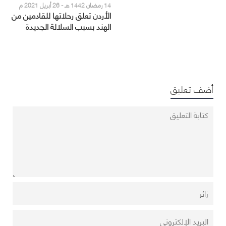
14 رمضان 1442 هـ - 26 أبريل 2021 م
الأردن تعلق رحلاتها للقادمين من
الهند بسبب السلالة الجديدة
لكورونا
أضف تعليق