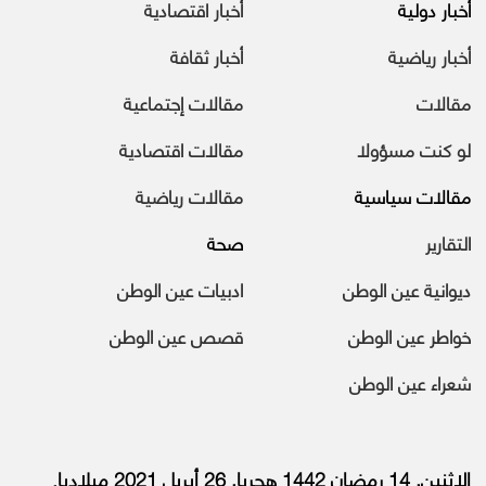
أخبار دولية
أخبار اقتصادية
أخبار رياضية
أخبار ثقافة
مقالات
مقالات إجتماعية
لو كنت مسؤولا
مقالات اقتصادية
مقالات سياسية
مقالات رياضية
التقارير
صحة
ديوانية عين الوطن
ادبيات عين الوطن
خواطر عين الوطن
قصص عين الوطن
شعراء عين الوطن
الإثنين, 14 رمضان 1442 هجريا, 26 أبريل 2021 ميلاديا.