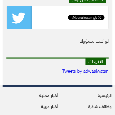
لو كنت مسؤولا
التغريدات
Tweets by adwaalwatan
الرئيسية
أخبار محلية
وظائف شاغرة
أخبار عربية