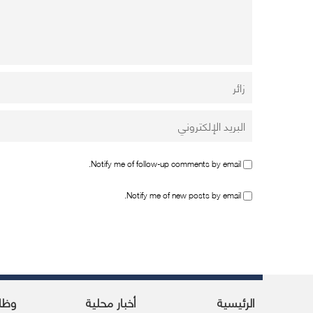
Notify me of follow-up comments by email.
Notify me of new posts by email.
الرئيسية
أخبار محلية
وظا